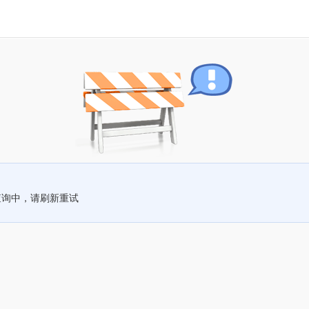
查询中，请刷新重试