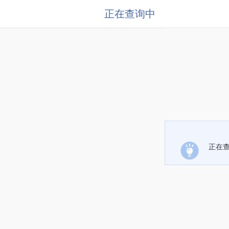
正在查询中
正在