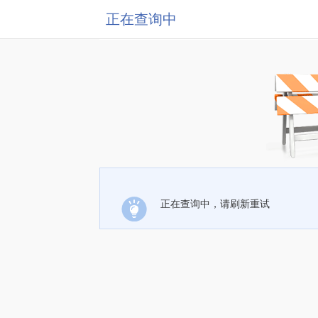
正在查询中
正在查询中，请刷新重试