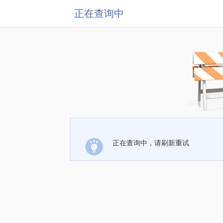
正在查询中
正在查询中，请刷新重试