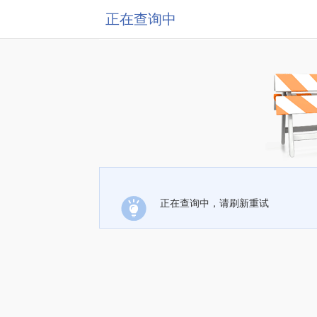
正在查询中
正在查询中，请刷新重试