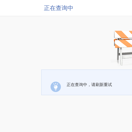
正在查询中
正在查询中，请刷新重试