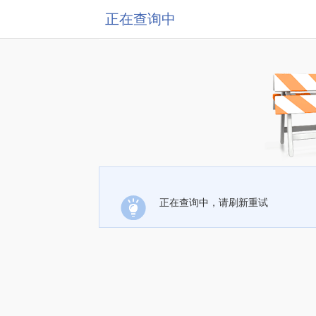
正在查询中
正在查询中，请刷新重试