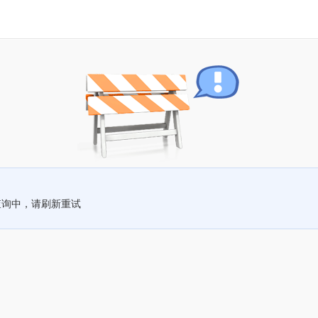
查询中，请刷新重试