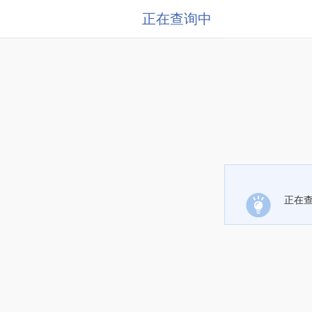
正在查询中
正在