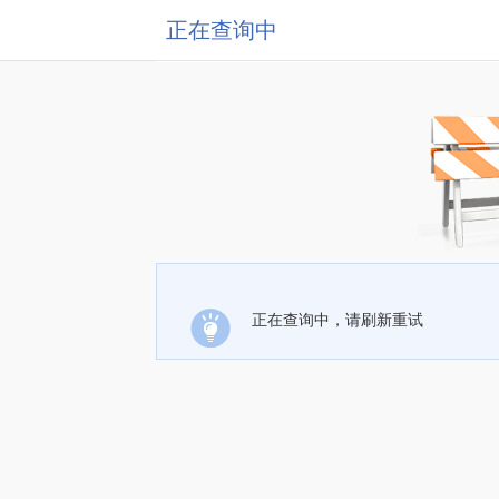
正在查询中
正在查询中，请刷新重试