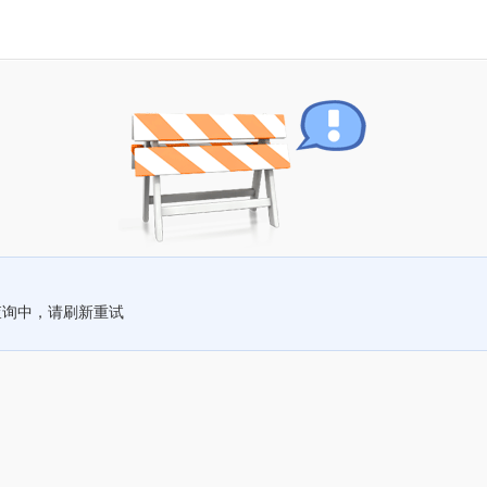
查询中，请刷新重试