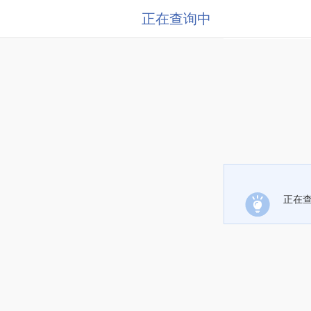
正在查询中
正在